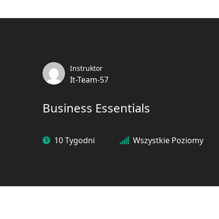
Instruktor
It-Team-57
Business Essentials
10 Tygodni
Wszystkie Poziomy