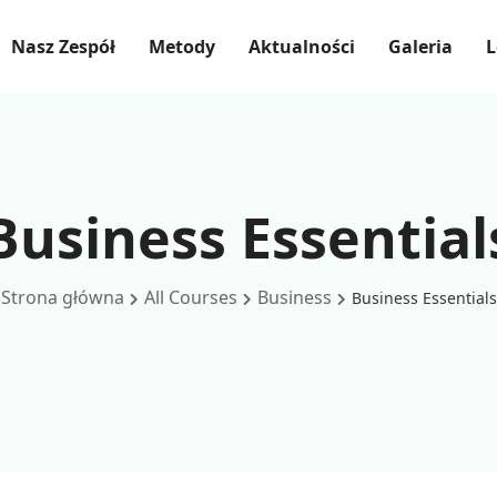
Nasz Zespół
Metody
Aktualności
Galeria
L
Business Essential
Strona główna
All Courses
Business
Business Essentials