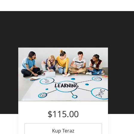
$115.00
Kup Teraz